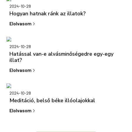
2024-10-28
Hogyan hatnak ránk az illatok?
Elolvasom
2024-10-28
Hatással van-e alvásminőségedre egy-egy
illat?
Elolvasom
2024-10-28
Meditáció, belső béke illóolajokkal
Elolvasom