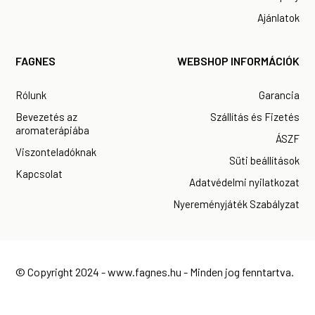
Ajánlatok
FAGNES
WEBSHOP INFORMÁCIÓK
Rólunk
Garancia
Bevezetés az
Szállítás és Fizetés
aromaterápiába
ÁSZF
Viszonteladóknak
Süti beállítások
Kapcsolat
Adatvédelmi nyilatkozat
Nyereményjáték Szabályzat
© Copyright 2024 -
www.fagnes.hu
- Minden jog fenntartva.