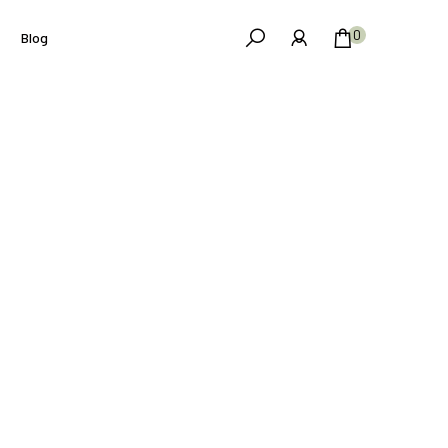
0
Blog