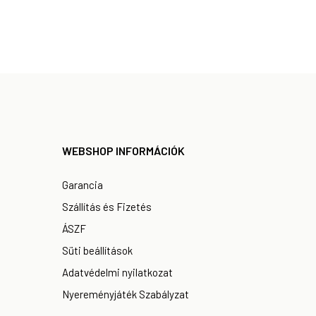
WEBSHOP INFORMÁCIÓK
Garancia
Szállítás és Fizetés
ÁSZF
Süti beállítások
Adatvédelmi nyilatkozat
Nyereményjáték Szabályzat