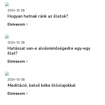
2024-10-28
Hogyan hatnak ránk az illatok?
Elolvasom
2024-10-28
Hatással van-e alvásminőségedre egy-egy
illat?
Elolvasom
2024-10-28
Meditáció, belső béke illóolajokkal
Elolvasom