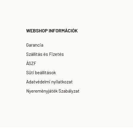
WEBSHOP INFORMÁCIÓK
Garancia
Szállítás és Fizetés
ÁSZF
Süti beállítások
Adatvédelmi nyilatkozat
Nyereményjáték Szabályzat